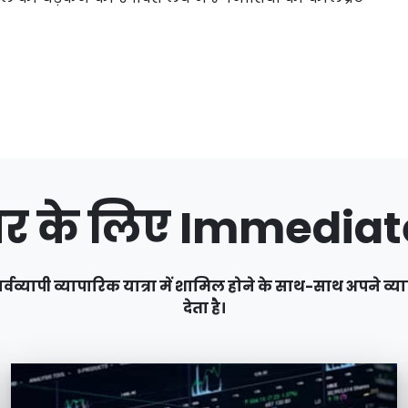
िस्तार के लिए Immediat
ापी व्यापारिक यात्रा में शामिल होने के साथ-साथ अपने व्या
देता है।