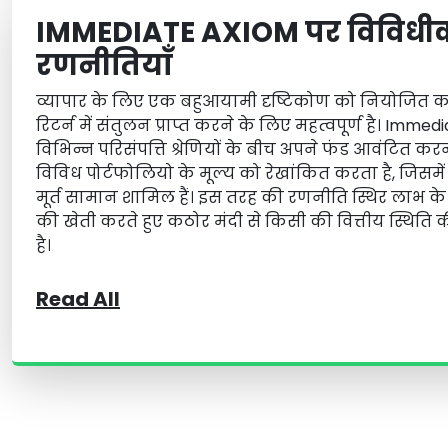
IMMEDIATE AXIOM पर विविध
रणनीतियाँ
व्यापार के लिए एक बहुआयामी दृष्टिकोण को नियोजित 
रिटर्न में संतुलन प्राप्त करने के लिए महत्वपूर्ण है। Imme
विभिन्न परिसंपत्ति श्रेणियों के बीच अपने फंड आवंटित क
विविध पोर्टफोलियो के मूल्य को रेखांकित करता है, जिसमें क
मूर्त सामान शामिल हैं। इस तरह की रणनीति स्थिर लाभ 
की खेती करते हुए कठोर मंदी से किसी की वित्तीय स्थिति की 
है।
Read All