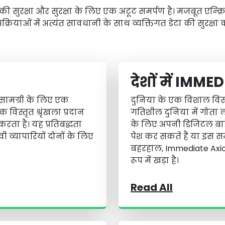
 की सुरक्षा और सुरक्षा के लिए एक अटूट समर्पण है। मजबूत एन्क
रियाओं में अत्यंत सावधानी के साथ व्यक्तिगत डेटा की सुरक्षा 
देशों में IMM
क सामग्री के लिए एक
दुनिया के एक विशाल विस्तार
विस्तृत श्रृंखला प्रदान
गतिशील दुनिया में गोता लग
करता है। यह प्रतिबद्धता
के लिए अपनी डिजिटल बाहे
्यापारियों दोनों के लिए
पेश कर सकते हैं या इस स
बहरहाल, Immediate Axiom
रूप में खड़ा है।
Read All