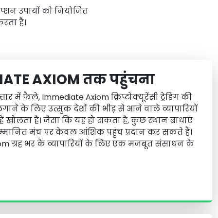
्रिप्शन उपायों को नियोजित
करता है।
EDIATE AXIOM तक पहुंचना
 में फैले, Immediate Axiom क्रिप्टोक्यूरेंसी ट्रेडिंग की
ाने के लिए उत्सुक देशों की भीड़ से आने वाले व्यापारियों
ं खोलता है। जैसा कि यह हो सकता है, कुछ स्थान बाधाएं
म्मानित मंच पर केवल आंशिक पहुंच प्रदान कर सकते हैं।
 ग्रह भर के व्यापारियों के लिए एक मजबूत संसाधन के