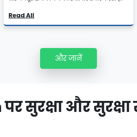
Read All
और जानें
सुरक्षा और सुरक्षा स