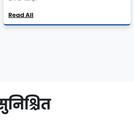
Read All
ुनिश्चित