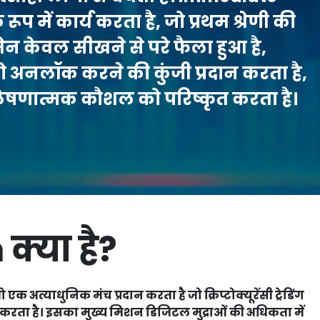
प में कार्य करता है, जो प्रथम श्रेणी की
डोमेन केवल सीखने से परे फैला हुआ है,
 अनलॉक करने की कुंजी प्रदान करता है,
िश्लेषणात्मक कौशल को परिष्कृत करता है।
्या है?
अत्याधुनिक मंच प्रदान करता है जो क्रिप्टोक्यूरेंसी ट्रेडिंग
ील करता है। इसका मुख्य मिशन डिजिटल मुद्राओं की अधिकता में