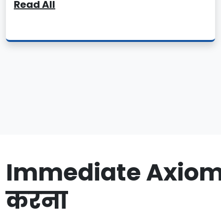
Read All
Immediate Axiom पर 
करना