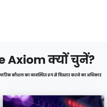
e Axiom क्यों चुनें?
पारिक कौशल का व्यवस्थित रूप से विस्तार करने का अधिकार