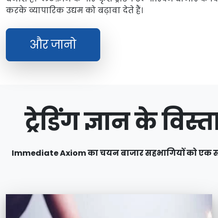
करके व्यापारिक उद्यम को बढ़ावा देते हैं।
और जानो
ट्रेडिंग ज्ञान के व
Immediate Axiom का चयन बाजार सहभागियों को एक सर्वव्य