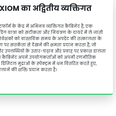
IOM का अद्वितीय व्यक्तिगत
ॉर्म के केंद्र में अभिनव व्यक्तिगत कैबिनेट है, एक
िंग यात्रा को सटीकता और नियंत्रण के दायरे में ले जाती
 निवेशकों को वास्तविक समय के अपडेट की तत्कालता के
पर सतर्कता से देखने की क्षमता प्रदान करता है, जो
 और उपलब्धियों के उतार-चढ़ाव और प्रवाह पर प्रकाश डालता
िगत कैबिनेट अपने उपयोगकर्ताओं को अपनी रणनीतिक
डिजिटल मुद्राओं के स्पेक्ट्रम में धन वितरित करते हुए,
चलाने की शक्ति प्रदान करता है।