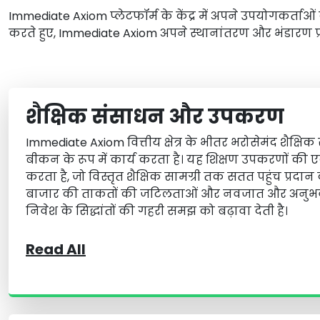
Immediate Axiom प्लेटफॉर्म के केंद्र में अपने उपयोगकर्ताओं
करते हुए, Immediate Axiom अपने स्थानांतरण और भंडारण प्रक्
शैक्षिक संसाधन और उपकरण
Immediate Axiom वित्तीय क्षेत्र के भीतर भरोसेमंद शैक्षि
बीकन के रूप में कार्य करता है। यह शिक्षण उपकरणों की एक 
करता है, जो विस्तृत शैक्षिक सामग्री तक सतत पहुंच प्रदान 
बाजार की ताकतों की जटिलताओं और नवजात और अनुभवी व
निवेश के सिद्धांतों की गहरी समझ को बढ़ावा देती है।
Read All