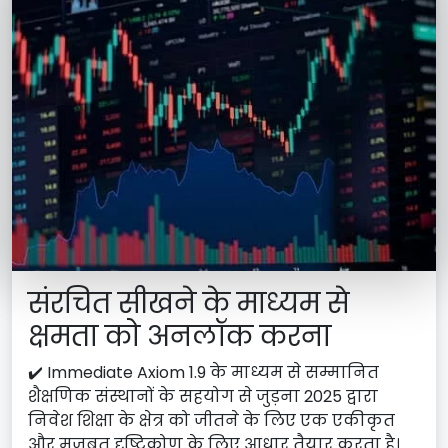
संरचित सीखने के माध्यम से
क्षमता को अनलॉक करना
✔️ Immediate Axiom 1.9 के माध्यम से सम्मानित
शैक्षणिक संस्थानों के सहयोग से जुड़ना 2025 द्वारा
निवेश शिक्षा के क्षेत्र को जीतने के लिए एक एकीकृत
और मजबूत दृष्टिकोण के लिए आधार तैयार करता है।