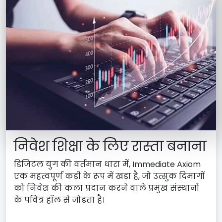
निवेश शिक्षा के लिए रास्ता बनाना
डिजिटल युग की वर्तमान धारा में, Immediate Axiom
एक महत्वपूर्ण कड़ी के रूप में खड़ा है, जो उत्सुक दिमागों
को निवेश की कला प्रदान करने वाले प्रमुख संस्थानों
के पवित्र हॉल से जोड़ता है।