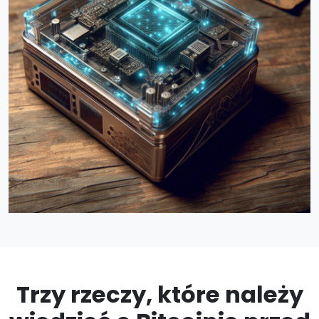
Trzy rzeczy, które należy