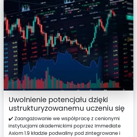
Uwolnienie potencjału dzięki
ustrukturyzowanemu uczeniu się
✔️ Zaangażowanie we współpracę z cenionymi
instytucjami akademickimi poprzez Immediate
Axiom 1.9 kładzie podwaliny pod zintegrowane i