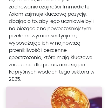
zachowanie czujności. Immediate
Axiom zajmuje kluczową pozycję,
dbając o to, aby jego uczniowie byli
na bieżąco z najnowocześniejszymi
przełomowymi inwestycjami,
wyposażając ich w najnowszą
przenikliwość i bezcenne
spostrzeżenia, które mają kluczowe
znaczenie dla poruszania się po
kapryśnych wodach tego sektora w
2025.