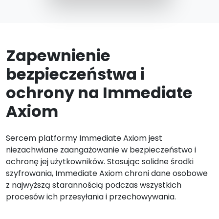
Zapewnienie
bezpieczeństwa i
ochrony na Immediate
Axiom
Sercem platformy Immediate Axiom jest
niezachwiane zaangażowanie w bezpieczeństwo i
ochronę jej użytkowników. Stosując solidne środki
szyfrowania, Immediate Axiom chroni dane osobowe
z najwyższą starannością podczas wszystkich
procesów ich przesyłania i przechowywania.