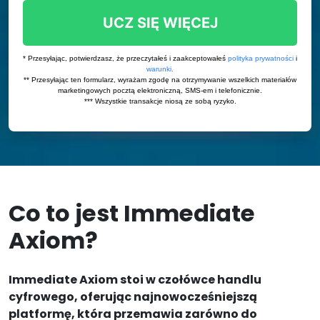
Co to jest Immediate
Axiom?
Immediate Axiom stoi w czołówce handlu
cyfrowego, oferując najnowocześniejszą
platformę, która przemawia zarówno do