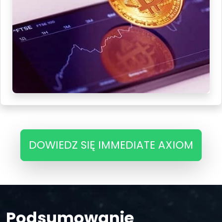
DOWIEDZ SIĘ IMMEDIATE AXIOM
Podsumowanie