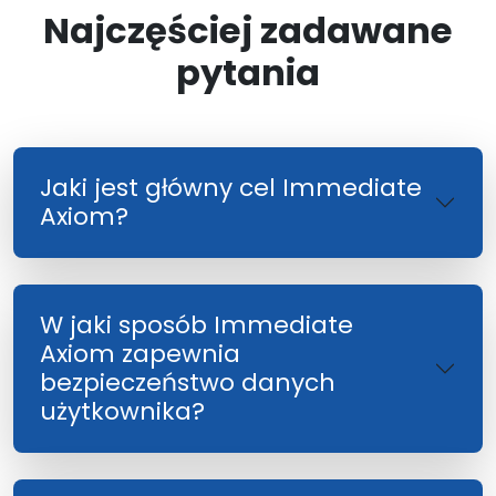
Najczęściej zadawane
pytania
Jaki jest główny cel Immediate
Axiom?
W jaki sposób Immediate
Axiom zapewnia
bezpieczeństwo danych
użytkownika?