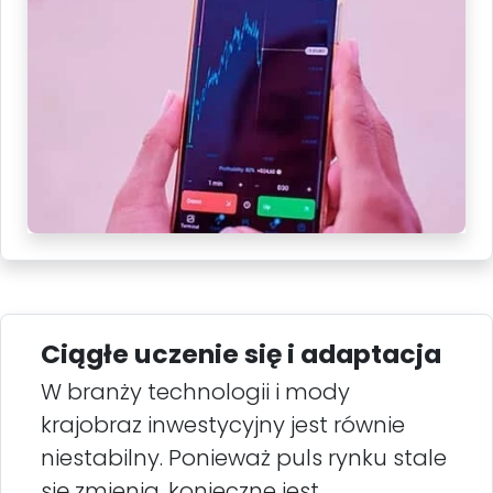
Ciągłe uczenie się i adaptacja
W branży technologii i mody
krajobraz inwestycyjny jest równie
niestabilny. Ponieważ puls rynku stale
się zmienia, konieczne jest