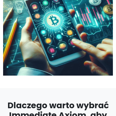
Dlaczego warto wybrać
Immediate Axiom, aby