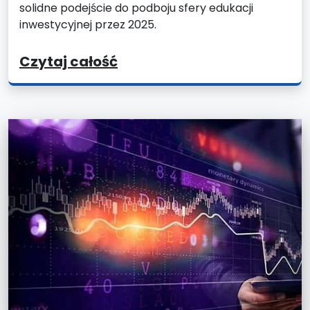
solidne podejście do podboju sfery edukacji
inwestycyjnej przez 2025.
Czytaj całość