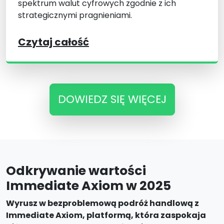
spektrum walut cyfrowych zgodnie z ich
strategicznymi pragnieniami.
Czytaj całość
DOWIEDZ SIĘ WIĘCEJ
Odkrywanie wartości
Immediate Axiom w 2025
Wyrusz w bezproblemową podróż handlową z
Immediate Axiom, platformą, która zaspokaja