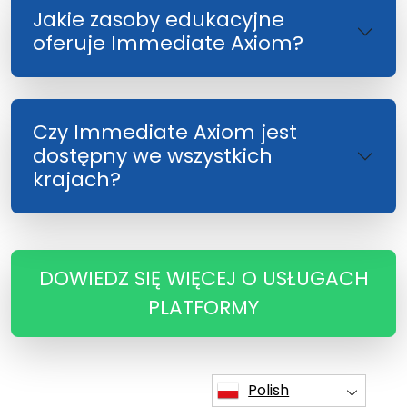
Jakie zasoby edukacyjne
oferuje Immediate Axiom?
Czy Immediate Axiom jest
dostępny we wszystkich
krajach?
DOWIEDZ SIĘ WIĘCEJ O USŁUGACH
PLATFORMY
Polish