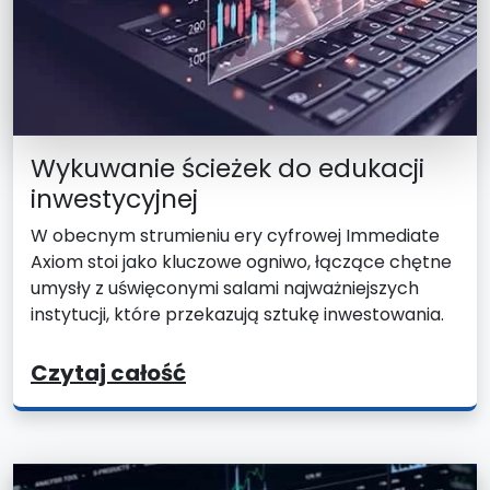
Wykuwanie ścieżek do edukacji
inwestycyjnej
W obecnym strumieniu ery cyfrowej Immediate
Axiom stoi jako kluczowe ogniwo, łączące chętne
umysły z uświęconymi salami najważniejszych
instytucji, które przekazują sztukę inwestowania.
Czytaj całość