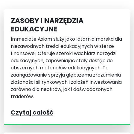
ZASOBY I NARZĘDZIA
EDUKACYJNE
Immediate Axiom służy jako latarnia morska dla
niezawodnych treści edukacyjnych w sferze
finansowej. Oferuje szeroki wachlarz narzędzi
edukacyjnych, zapewniając stały dostęp do
obszernych materiałów edukacyjnych. To
zaangażowanie sprzyja głębszemu zrozumieniu
złożoności sił rynkowych i założeń inwestowania
zarówno dla neofitów, jak i doświadczonych
traderów.
Czytaj całość