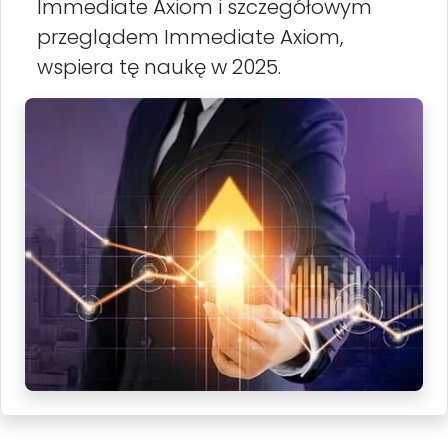
Immediate Axiom i szczegółowym
przeglądem Immediate Axiom,
wspiera tę naukę w 2025.