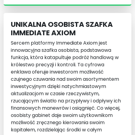
UNIKALNA OSOBISTA SZAFKA
IMMEDIATE AXIOM
Sercem platformy Immediate Axiom jest
innowacyjna szafka osobista, podstawowa
funkcja, która katapultuje podróż handlową w
królestwo precyzji i kontroli. Ta cyfrowa
enklawa oferuje inwestorom możliwość
czujnego czuwania nad swoim asortymentem
inwestycyjnym dzięki natychmiastowym
aktualizacjom w czasie rzeczywistym,
rzucającym światło na przypływy i odpływy ich
finansowych manewrów i osiągnięć. Co więcej,
osobisty gabinet daje swoim użytkownikom
możliwość zręcznego kierowania swoim
kapitałem, rozdzielając środki w całym