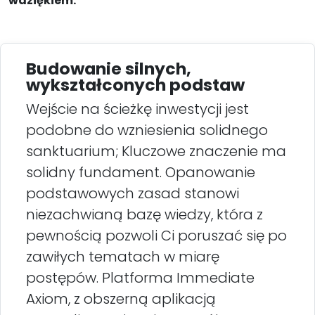
wdziękiem.
Budowanie silnych,
wykształconych podstaw
Wejście na ścieżkę inwestycji jest
podobne do wzniesienia solidnego
sanktuarium; Kluczowe znaczenie ma
solidny fundament. Opanowanie
podstawowych zasad stanowi
niezachwianą bazę wiedzy, która z
pewnością pozwoli Ci poruszać się po
zawiłych tematach w miarę
postępów. Platforma Immediate
Axiom, z obszerną aplikacją