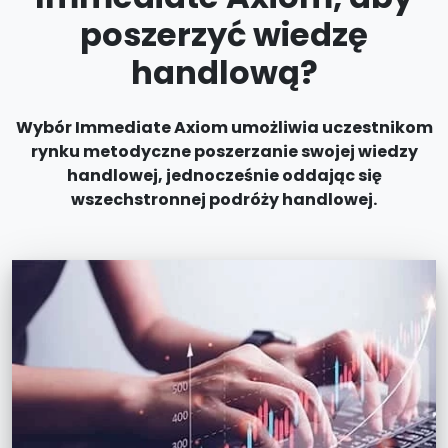
poszerzyć wiedzę
handlową?
Wybór Immediate Axiom umożliwia uczestnikom
rynku metodyczne poszerzanie swojej wiedzy
handlowej, jednocześnie oddając się
wszechstronnej podróży handlowej.