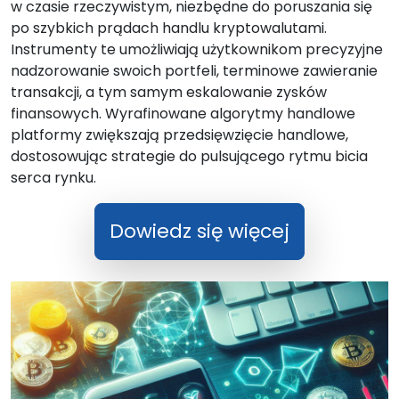
w czasie rzeczywistym, niezbędne do poruszania się
po szybkich prądach handlu kryptowalutami.
Instrumenty te umożliwiają użytkownikom precyzyjne
nadzorowanie swoich portfeli, terminowe zawieranie
transakcji, a tym samym eskalowanie zysków
finansowych. Wyrafinowane algorytmy handlowe
platformy zwiększają przedsięwzięcie handlowe,
dostosowując strategie do pulsującego rytmu bicia
serca rynku.
Dowiedz się więcej