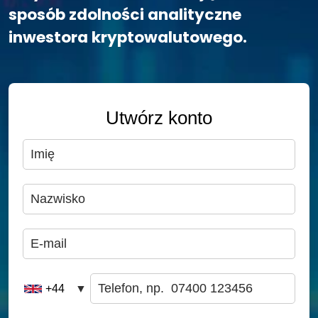
sposób zdolności analityczne
inwestora kryptowalutowego.