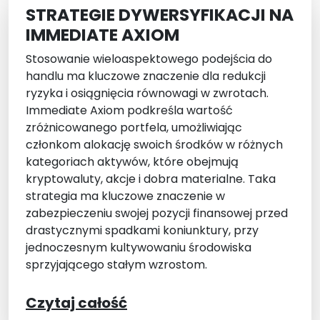
STRATEGIE DYWERSYFIKACJI NA
IMMEDIATE AXIOM
Stosowanie wieloaspektowego podejścia do
handlu ma kluczowe znaczenie dla redukcji
ryzyka i osiągnięcia równowagi w zwrotach.
Immediate Axiom podkreśla wartość
zróżnicowanego portfela, umożliwiając
członkom alokację swoich środków w różnych
kategoriach aktywów, które obejmują
kryptowaluty, akcje i dobra materialne. Taka
strategia ma kluczowe znaczenie w
zabezpieczeniu swojej pozycji finansowej przed
drastycznymi spadkami koniunktury, przy
jednoczesnym kultywowaniu środowiska
sprzyjającego stałym wzrostom.
Czytaj całość