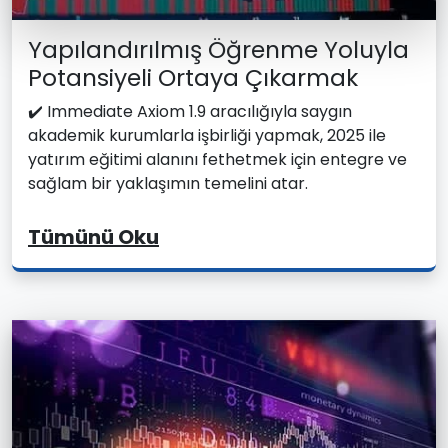
Yapılandırılmış Öğrenme Yoluyla
Potansiyeli Ortaya Çıkarmak
✔️ Immediate Axiom 1.9 aracılığıyla saygın
akademik kurumlarla işbirliği yapmak, 2025 ile
yatırım eğitimi alanını fethetmek için entegre ve
sağlam bir yaklaşımın temelini atar.
Tümünü Oku