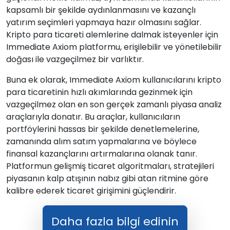
kapsamlı bir şekilde aydınlanmasını ve kazançlı
yatırım seçimleri yapmaya hazır olmasını sağlar.
Kripto para ticareti alemlerine dalmak isteyenler için
Immediate Axiom platformu, erişilebilir ve yönetilebilir
doğası ile vazgeçilmez bir varlıktır.
Buna ek olarak, Immediate Axiom kullanıcılarını kripto
para ticaretinin hızlı akımlarında gezinmek için
vazgeçilmez olan en son gerçek zamanlı piyasa analiz
araçlarıyla donatır. Bu araçlar, kullanıcıların
portföylerini hassas bir şekilde denetlemelerine,
zamanında alım satım yapmalarına ve böylece
finansal kazançlarını artırmalarına olanak tanır.
Platformun gelişmiş ticaret algoritmaları, stratejileri
piyasanın kalp atışının nabız gibi atan ritmine göre
kalibre ederek ticaret girişimini güçlendirir.
Daha fazla bilgi edinin