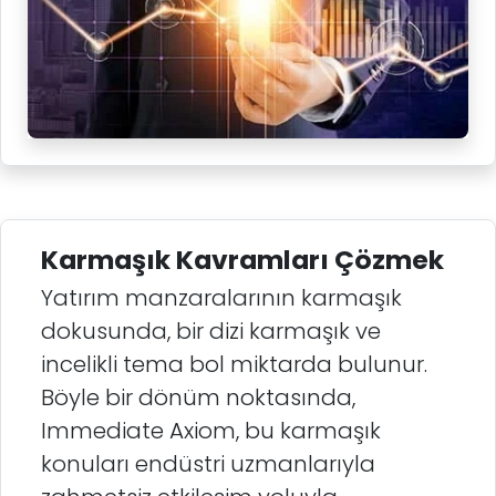
Karmaşık Kavramları Çözmek
Yatırım manzaralarının karmaşık
dokusunda, bir dizi karmaşık ve
incelikli tema bol miktarda bulunur.
Böyle bir dönüm noktasında,
Immediate Axiom, bu karmaşık
konuları endüstri uzmanlarıyla