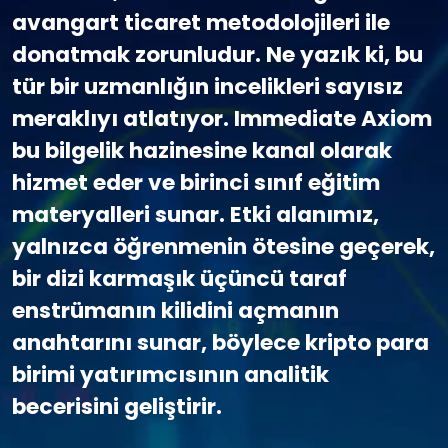
avangart ticaret metodolojileri ile
donatmak zorunludur. Ne yazık ki, bu
tür bir uzmanlığın incelikleri sayısız
meraklıyı atlatıyor. Immediate Axiom
bu bilgelik hazinesine kanal olarak
hizmet eder ve birinci sınıf eğitim
materyalleri sunar. Etki alanımız,
yalnızca öğrenmenin ötesine geçerek,
bir dizi karmaşık üçüncü taraf
enstrümanın kilidini açmanın
anahtarını sunar, böylece kripto para
birimi yatırımcısının analitik
becerisini geliştirir.