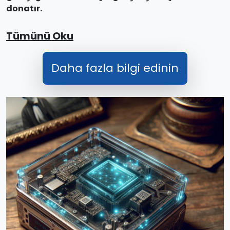
donatır.
Tümünü Oku
Daha fazla bilgi edinin