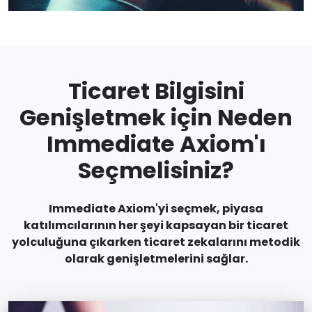
Ticaret Bilgisini
Genişletmek için Neden
Immediate Axiom'ı
Seçmelisiniz?
Immediate Axiom'yi seçmek, piyasa
katılımcılarının her şeyi kapsayan bir ticaret
yolculuğuna çıkarken ticaret zekalarını metodik
olarak genişletmelerini sağlar.