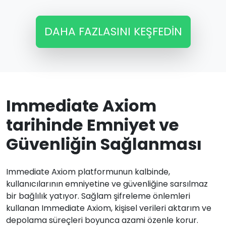
DAHA FAZLASINI KEŞFEDIN
Immediate Axiom
tarihinde Emniyet ve
Güvenliğin Sağlanması
Immediate Axiom platformunun kalbinde,
kullanıcılarının emniyetine ve güvenliğine sarsılmaz
bir bağlılık yatıyor. Sağlam şifreleme önlemleri
kullanan Immediate Axiom, kişisel verileri aktarım ve
depolama süreçleri boyunca azami özenle korur.