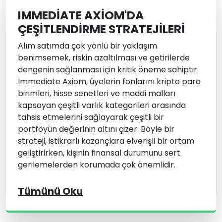
IMMEDIATE AXIOM'DA
ÇEŞITLENDIRME STRATEJILERI
Alım satımda çok yönlü bir yaklaşım
benimsemek, riskin azaltılması ve getirilerde
dengenin sağlanması için kritik öneme sahiptir.
Immediate Axiom, üyelerin fonlarını kripto para
birimleri, hisse senetleri ve maddi malları
kapsayan çeşitli varlık kategorileri arasında
tahsis etmelerini sağlayarak çeşitli bir
portföyün değerinin altını çizer. Böyle bir
strateji, istikrarlı kazançlara elverişli bir ortam
geliştirirken, kişinin finansal durumunu sert
gerilemelerden korumada çok önemlidir.
Tümünü Oku