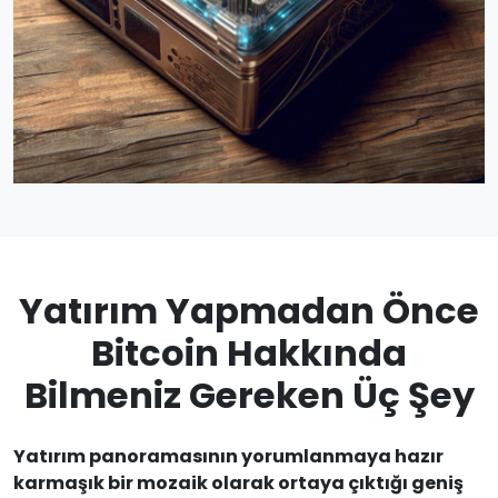
Yatırım Yapmadan Önce
Bitcoin Hakkında
Bilmeniz Gereken Üç Şey
Yatırım panoramasının yorumlanmaya hazır
karmaşık bir mozaik olarak ortaya çıktığı geniş