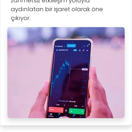
zahmetsiz etkileşim yoluyla
aydınlatan bir işaret olarak öne
çıkıyor.