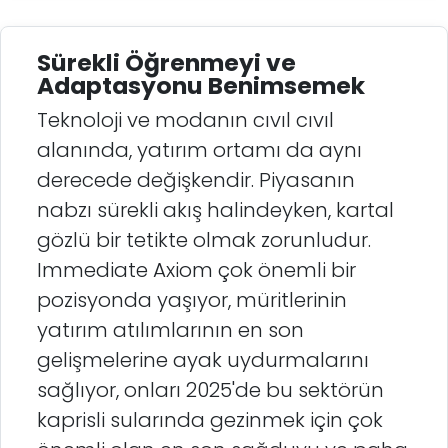
Sürekli Öğrenmeyi ve
Adaptasyonu Benimsemek
Teknoloji ve modanın cıvıl cıvıl
alanında, yatırım ortamı da aynı
derecede değişkendir. Piyasanın
nabzı sürekli akış halindeyken, kartal
gözlü bir tetikte olmak zorunludur.
Immediate Axiom çok önemli bir
pozisyonda yaşıyor, müritlerinin
yatırım atılımlarının en son
gelişmelerine ayak uydurmalarını
sağlıyor, onları 2025'de bu sektörün
kaprisli sularında gezinmek için çok