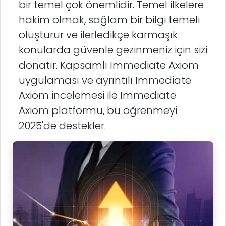
bir temel çok önemlidir. Temel ilkelere
hakim olmak, sağlam bir bilgi temeli
oluşturur ve ilerledikçe karmaşık
konularda güvenle gezinmeniz için sizi
donatır. Kapsamlı Immediate Axiom
uygulaması ve ayrıntılı Immediate
Axiom incelemesi ile Immediate
Axiom platformu, bu öğrenmeyi
2025'de destekler.