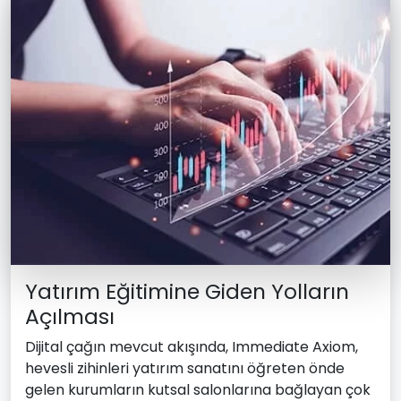
Yatırım Eğitimine Giden Yolların
Açılması
Dijital çağın mevcut akışında, Immediate Axiom,
hevesli zihinleri yatırım sanatını öğreten önde
gelen kurumların kutsal salonlarına bağlayan çok