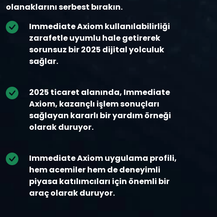
olanaklarını serbest bırakın.
Immediate Axiom kullanılabilirliği
zarafetle uyumlu hale getirerek
sorunsuz bir 2025 dijital yolculuk
sağlar.
2025 ticaret alanında, Immediate
Axiom, kazançlı işlem sonuçları
sağlayan kararlı bir yardım örneği
olarak duruyor.
Immediate Axiom uygulama profili,
hem acemiler hem de deneyimli
piyasa katılımcıları için önemli bir
araç olarak duruyor.