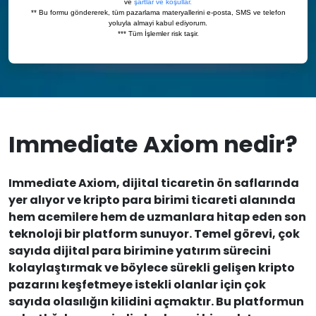
Immediate Axiom nedir?
Immediate Axiom, dijital ticaretin ön saflarında
yer alıyor ve kripto para birimi ticareti alanında
hem acemilere hem de uzmanlara hitap eden son
teknoloji bir platform sunuyor. Temel görevi, çok
sayıda dijital para birimine yatırım sürecini
kolaylaştırmak ve böylece sürekli gelişen kripto
pazarını keşfetmeye istekli olanlar için çok
sayıda olasılığın kilidini açmaktır. Bu platformun