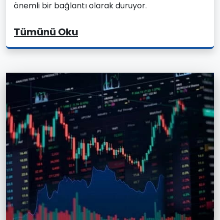
önemli bir bağlantı olarak duruyor.
Tümünü Oku