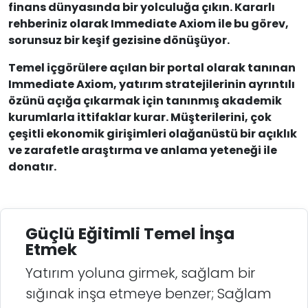
finans dünyasında bir yolculuğa çıkın. Kararlı
rehberiniz olarak Immediate Axiom ile bu görev,
sorunsuz bir keşif gezisine dönüşüyor.
Temel içgörülere açılan bir portal olarak tanınan
Immediate Axiom, yatırım stratejilerinin ayrıntılı
özünü açığa çıkarmak için tanınmış akademik
kurumlarla ittifaklar kurar. Müşterilerini, çok
çeşitli ekonomik girişimleri olağanüstü bir açıklık
ve zarafetle araştırma ve anlama yeteneği ile
donatır.
Güçlü Eğitimli Temel İnşa
Etmek
Yatırım yoluna girmek, sağlam bir
sığınak inşa etmeye benzer; Sağlam