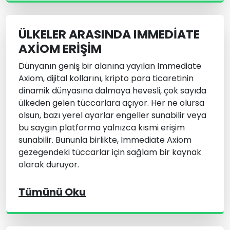
ÜLKELER ARASINDA IMMEDIATE
AXIOM ERIŞIM
Dünyanın geniş bir alanına yayılan Immediate
Axiom, dijital kollarını, kripto para ticaretinin
dinamik dünyasına dalmaya hevesli, çok sayıda
ülkeden gelen tüccarlara açıyor. Her ne olursa
olsun, bazı yerel ayarlar engeller sunabilir veya
bu saygın platforma yalnızca kısmi erişim
sunabilir. Bununla birlikte, Immediate Axiom
gezegendeki tüccarlar için sağlam bir kaynak
olarak duruyor.
Tümünü Oku