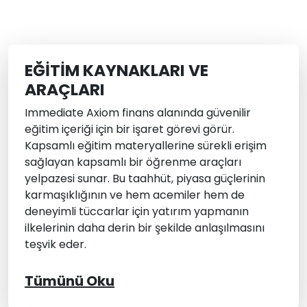
EĞITIM KAYNAKLARI VE
ARAÇLARI
Immediate Axiom finans alanında güvenilir
eğitim içeriği için bir işaret görevi görür.
Kapsamlı eğitim materyallerine sürekli erişim
sağlayan kapsamlı bir öğrenme araçları
yelpazesi sunar. Bu taahhüt, piyasa güçlerinin
karmaşıklığının ve hem acemiler hem de
deneyimli tüccarlar için yatırım yapmanın
ilkelerinin daha derin bir şekilde anlaşılmasını
teşvik eder.
Tümünü Oku