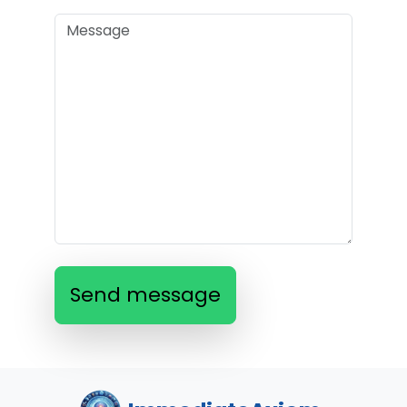
Send message