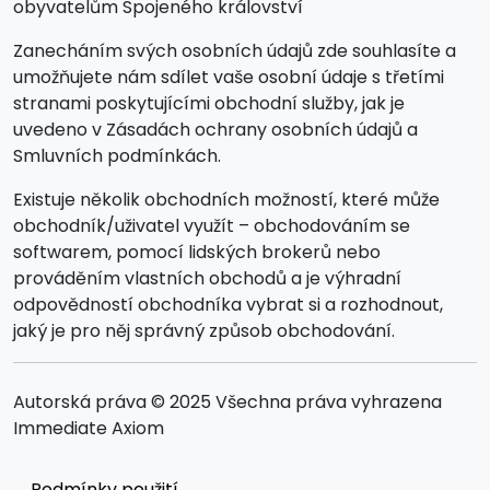
obyvatelům Spojeného království
Zanecháním svých osobních údajů zde souhlasíte a
umožňujete nám sdílet vaše osobní údaje s třetími
stranami poskytujícími obchodní služby, jak je
uvedeno v Zásadách ochrany osobních údajů a
Smluvních podmínkách.
Existuje několik obchodních možností, které může
obchodník/uživatel využít – obchodováním se
softwarem, pomocí lidských brokerů nebo
prováděním vlastních obchodů a je výhradní
odpovědností obchodníka vybrat si a rozhodnout,
jaký je pro něj správný způsob obchodování.
Autorská práva © 2025 Všechna práva vyhrazena
Immediate Axiom
Podmínky použití