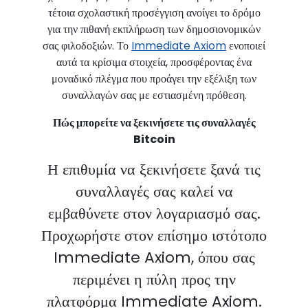
τέτοια σχολαστική προσέγγιση ανοίγει το δρόμο
για την πιθανή εκπλήρωση των δημοσιονομικών
σας φιλοδοξιών. Το
Immediate Axiom
ενοποιεί
αυτά τα κρίσιμα στοιχεία, προσφέροντας ένα
μοναδικό πλέγμα που προάγει την εξέλιξη των
συναλλαγών σας με εστιασμένη πρόθεση.
Πώς μπορείτε να ξεκινήσετε τις συναλλαγές
Bitcoin
Η επιθυμία να ξεκινήσετε ξανά τις
συναλλαγές σας καλεί να
εμβαθύνετε στον λογαριασμό σας.
Προχωρήστε στον επίσημο ιστότοπο
Immediate Axiom, όπου σας
περιμένει η πύλη προς την
πλατφόρμα Immediate Axiom.